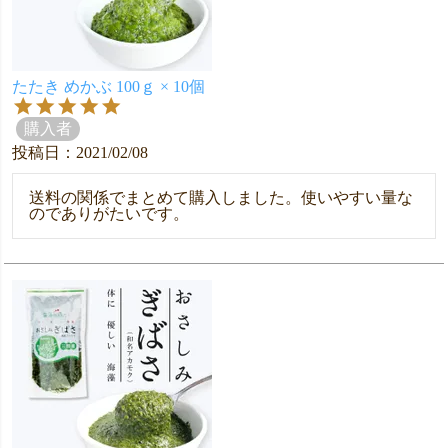
たたき めかぶ 100ｇ × 10個
購入者
投稿日
2021/02/08
送料の関係でまとめて購入しました。使いやすい量な
のでありがたいです。