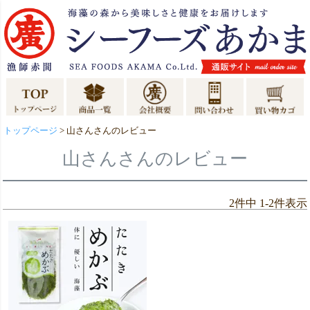
トップページ
山さんさんのレビュー
山さんさんのレビュー
2
件中
1
-
2
件表示