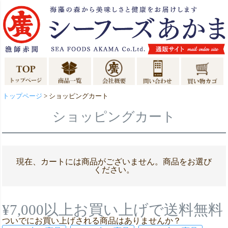
トップページ
ショッピングカート
ショッピングカート
現在、カートには商品がございません。商品をお選び
ください。
¥7,000以上お買い上げで送料無料
ついでにお買い上げされる商品はありませんか？