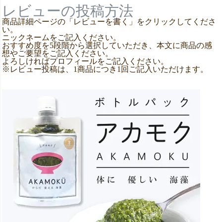
レビューの投稿方法
商品詳細ページの「レビューを書く」をクリックしてくださ
い。
ニックネームをご記入ください。
おすすめ度を5段階から選択していただき、本文に商品の感
想やご要望をご記入ください。
よろしければプロフィールをご記入ください。
※レビュー投稿は、1商品につき1回ご記入いただけます。