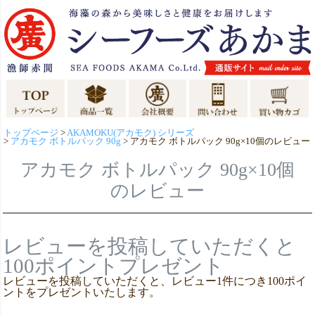
トップページ
AKAMOKU(アカモク) シリーズ
アカモク ボトルパック 90g
アカモク ボトルパック 90g×10個のレビュー
アカモク ボトルパック 90g×10個
のレビュー
レビューを投稿していただくと
100ポイントプレゼント
レビューを投稿していただくと、レビュー1件につき100ポイ
ントをプレゼントいたします。