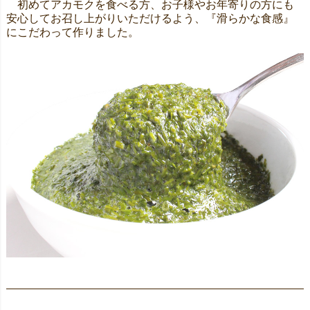
初めてアカモクを食べる方、お子様やお年寄りの方にも
安心してお召し上がりいただけるよう、『滑らかな食感』
にこだわって作りました。