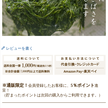
レビューを書く
※通販限定！
5％ポイント
会員登録したお客様に、
進
呈！
（貯まったポイントは次回の購入からご利用できます。）