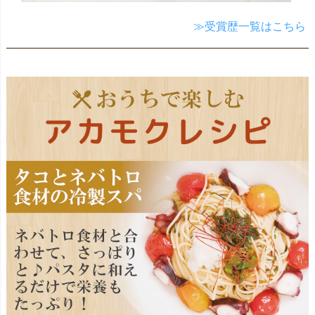
≫受賞歴一覧はこちら