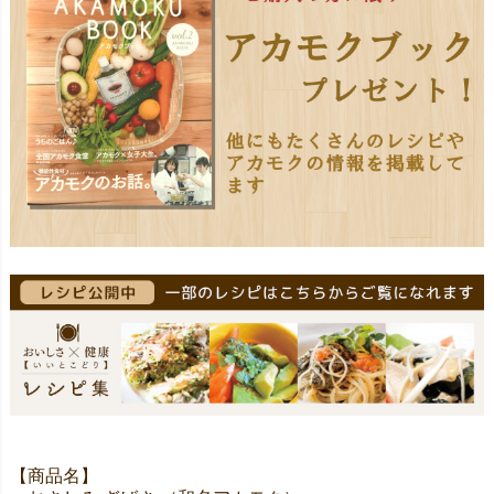
【商品名】