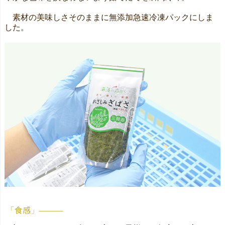
素材の美味しさそのままに無添加急速冷凍パックにしま
した。
「食感」―――