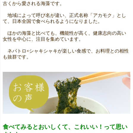
古くから愛される海藻です。
地域によって呼び名が違い、正式名称「アカモク」とし
て、日本全国で食べられるようになりました。
ほかの海藻と比べても、機能性が高く、健康志向の高い
女性を中心に、注目を集めています。
ネバトロ×シャキシャキが楽しい食感で、お料理との相性
も抜群です。
食べてみるとおいしくて、これいい！って思い