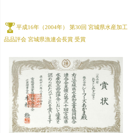
平成16年（2004年） 第30回 宮城県水産加工
品品評会 宮城県漁連会長賞 受賞