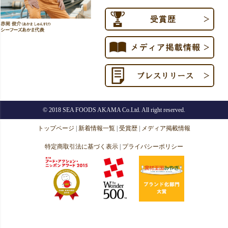
© 2018 SEA FOODS AKAMA Co.Ltd. All right reserved.
トップページ
|
新着情報一覧
|
受賞歴
|
メディア掲載情報
特定商取引法に基づく表示
|
プライバシーポリシー