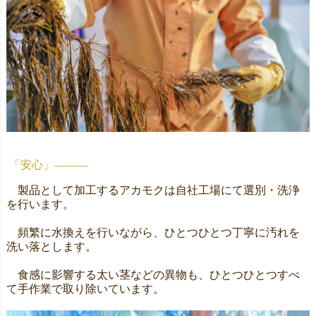
「安心」―――
製品として加工するアカモクは自社工場にて選別・洗浄
を行います。
頻繁に水換えを行いながら、ひとつひとつ丁寧に汚れを
洗い落とします。
食感に影響する太い茎などの異物も、ひとつひとつすべ
て手作業で取り除いています。