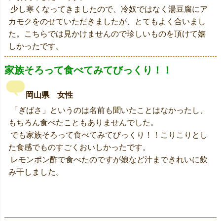
少し寒くなってきましたので、冷奴ではなく湯豆腐にア
カモクをのせていただきましたが、とてもよく合いまし
た。こちらでは見かけませんので珍しいものを頂けて嬉
しかったです。
家族そろって食べてみてびっくり！！
岡山県 女性
「ぎばさ」というのは名前も聞いたことはなかったし、
もちろん食べたこともありませんでした。
でも家族そろって食べてみてびっくり！！こりこりとし
た食感でものすごくおいしかったです。
レモンポン酢で食べたのですが娘など汁まできれいに飲
み干しました。