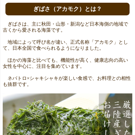
ぎばさ（アカモク）とは？
ぎばさは、主に秋田・山形・新潟など日本海側の地域で
古くから愛される海藻です。
地域によって呼び名が違い、正式名称「アカモク」とし
て、日本全国で食べられるようになりました。
ほかの海藻と比べても、機能性が高く、健康志向の高い
女性を中心に、注目を集めています。
ネバトロ×シャキシャキが楽しい食感で、お料理との相性
も抜群です。