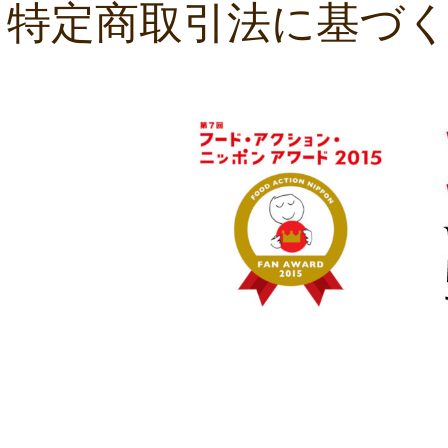
特定商取引法に基づ