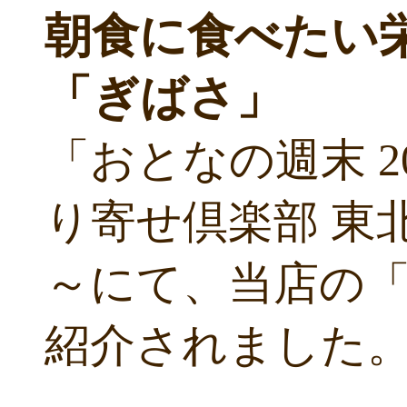
朝食に食べたい
「ぎばさ」
「おとなの週末 2
り寄せ倶楽部 東
～にて、当店の
紹介されました