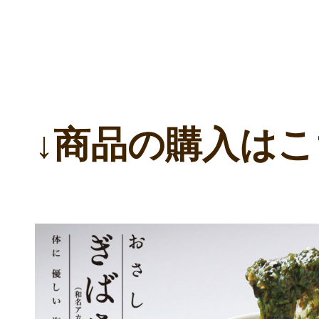
↓商品の購入はこ