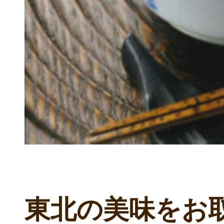
東北の美味をお