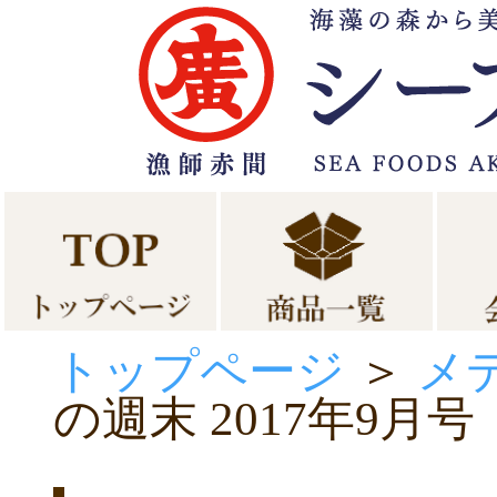
トップページ
＞
メ
の週末 2017年9月号