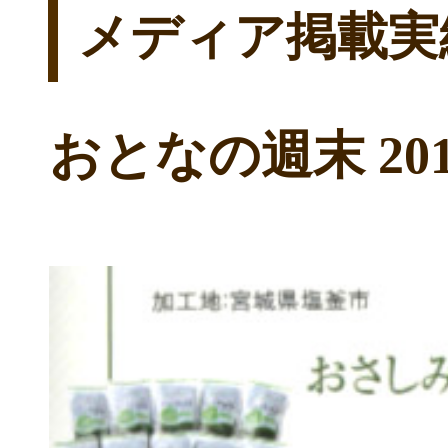
メディア掲載実
おとなの週末 20