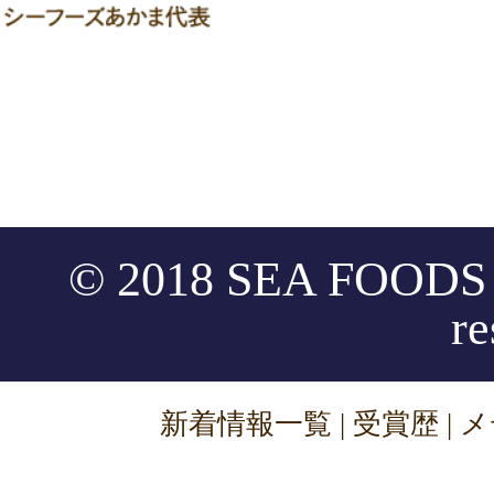
© 2018 SEA FOODS A
re
新着情報一覧
|
受賞歴
|
メ