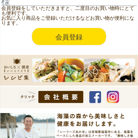
様
会員登録をしていただきますと、二度目のお買い物時にとて
も便利です。
お気に入り商品をご登録いただけるなどお買い物が便利にな
ります。
会員登録