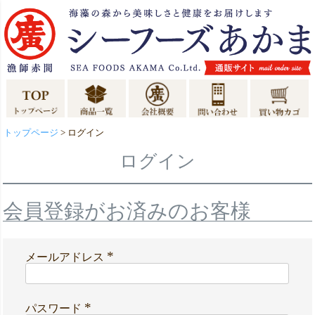
トップページ
ログイン
ログイン
会員登録がお済みのお客様
メールアドレス
(
必
須
)
パスワード